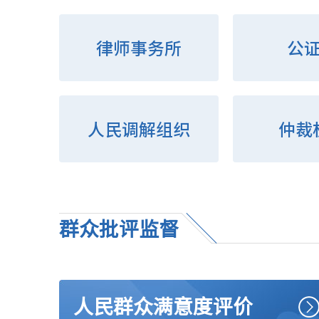
律师事务所
公
人民调解组织
仲裁
群众批评监督
人民群众满意度评价