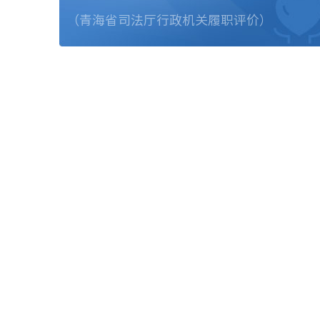
（青海省司法厅行政机关履职评价）