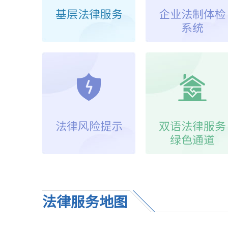
基层法律服务
企业法制体检
系统
法律风险提示
双语法律服务
绿色通道
法律服务地图