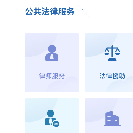
公共法律服务
律师服务
法律援助